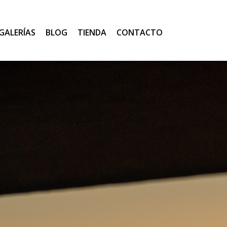
GALERÍAS
BLOG
TIENDA
CONTACTO