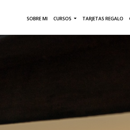
SOBRE MI
CURSOS
TARJETAS REGALO