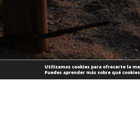
Utilizamos cookies para ofrecerte la me
Puedes aprender más sobre qué cookies 
PLAZAS DISPONIBLES