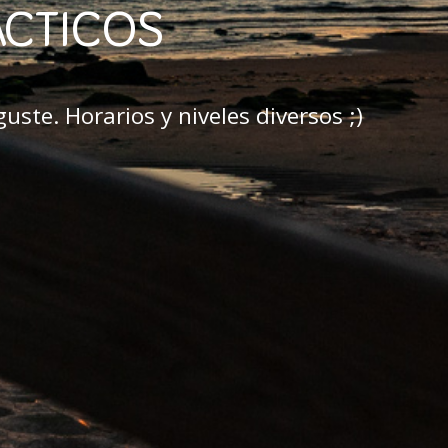
ÁCTICOS
ste. Horarios y niveles diversos ;)