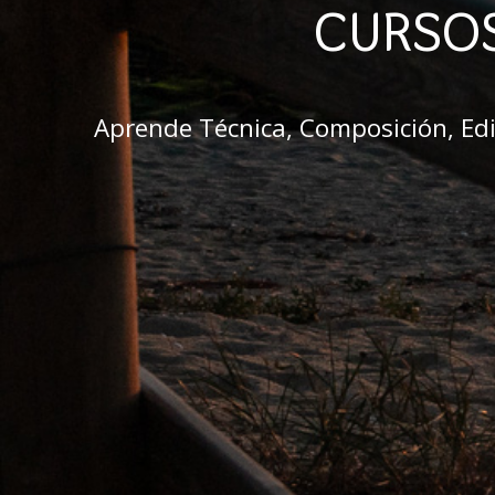
CURSOS
Aprende Técnica, Composición, Edic