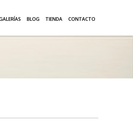
GALERÍAS
BLOG
TIENDA
CONTACTO