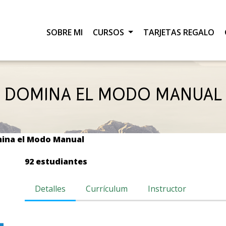
SOBRE MI
CURSOS
TARJETAS REGALO
DOMINA EL MODO MANUAL
ina el Modo Manual
92 estudiantes
Detalles
Currículum
Instructor