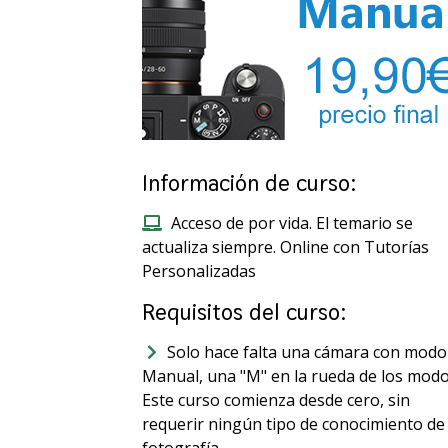
Información de curso:
Acceso de por vida. El temario se
actualiza siempre. Online con Tutorías
Personalizadas
Requisitos del curso:
Solo hace falta una cámara con modo
Manual, una "M" en la rueda de los modo
Este curso comienza desde cero, sin
requerir ningún tipo de conocimiento de