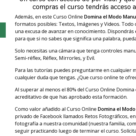
compras el curso tendrás acceso a 
Además, en este Curso Online
Domina el Modo Manu
formatos posibles: Textos, Imágenes y Vïdeos. Todo c
una excusa de avanzar en conocimiento. Dispondrás e
para que si no sabes que significa una palabra, pued
Solo necesitas una cámara que tenga controles manua
Semi-réflex, Réflex, Mirrorles, y Evil.
Para las tutorías puedes preguntarme en cualquier 
cualquier duda que tengas. ¿Que curso online te ofr
Al superar al menos el 80% del Curso Online Domina
acreditativo de que has aprobado esta formación.
Como valor añadido al Curso Online
Domina el Modo
privado de Facebook llamados Retos Fotográficos, en
fotografía a nuestra comunidad (nuestra familia, com
seguir practicando luego de terminar el curso. Solícit