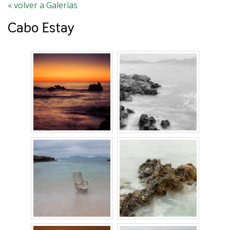
« volver a Galerías
Cabo Estay