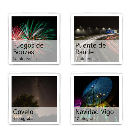
Fuegos de
Puente de
Bouzas
Rande
14 fotografías
11 fotografías
Covelo
Navidad Vigo
4 fotografías
17 fotografías