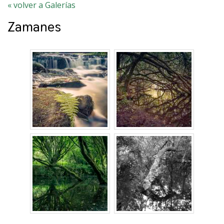
« volver a Galerías
Zamanes