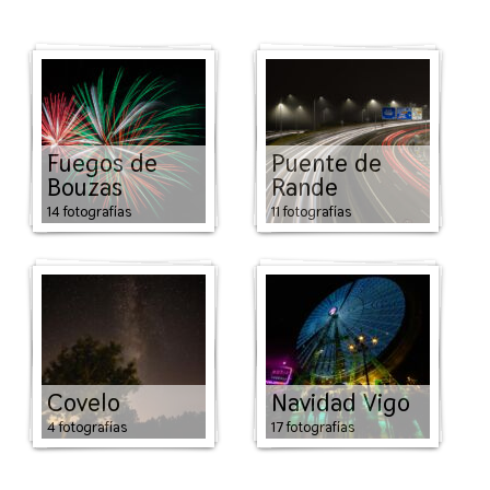
Fuegos de
Puente de
Bouzas
Rande
14 fotografías
11 fotografías
Covelo
Navidad Vigo
4 fotografías
17 fotografías