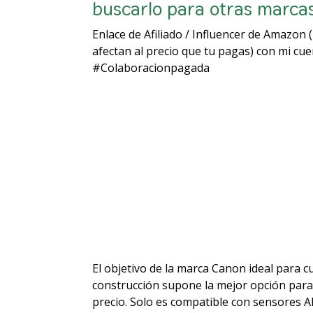
buscarlo para otras marcas
Enlace de Afiliado / Influencer de Amazon
afectan al precio que tu pagas) con mi cu
#Colaboracionpagada
El objetivo de la marca Canon ideal para cu
construcción supone la mejor opción para 
precio. Solo es compatible con sensores A