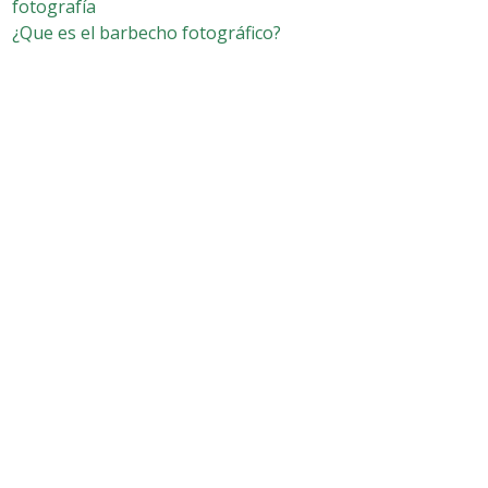
fotografía
¿Que es el barbecho fotográfico?