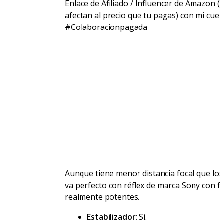
Enlace de Afiliado / Influencer de Amazon
afectan al precio que tu pagas) con mi cu
#Colaboracionpagada
Aunque tiene menor distancia focal que lo
va perfecto con réflex de marca Sony con
realmente potentes.
Estabilizador
: Si.