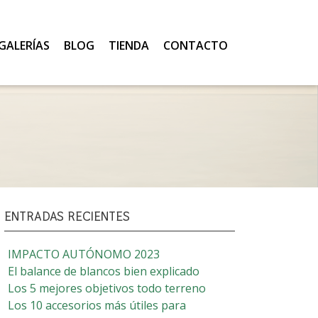
GALERÍAS
BLOG
TIENDA
CONTACTO
ENTRADAS RECIENTES
IMPACTO AUTÓNOMO 2023
El balance de blancos bien explicado
Los 5 mejores objetivos todo terreno
Los 10 accesorios más útiles para