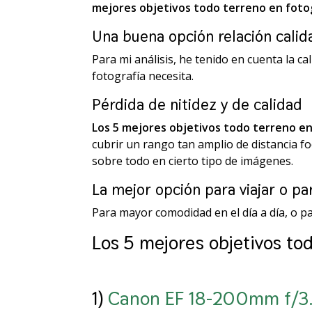
mejores objetivos todo terreno en fotog
Una buena opción relación calid
Para mi análisis, he tenido en cuenta la ca
fotografía necesita.
Pérdida de nitidez y de calidad
Los
5 mejores objetivos todo terreno e
cubrir un rango tan amplio de distancia fo
sobre todo en cierto tipo de imágenes.
La mejor opción para viajar o 
Para mayor comodidad en el día a día, o pa
Los 5 mejores objetivos to
1)
Canon EF 18-200mm f/3.