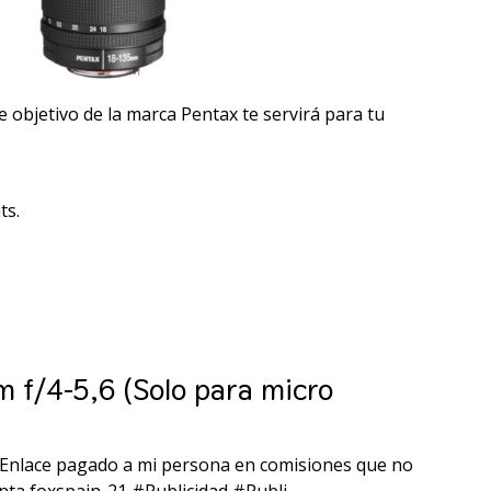
 objetivo de la marca Pentax te servirá para tu
ts.
 f/4-5,6 (Solo para micro
 (Enlace pagado a mi persona en comisiones que no