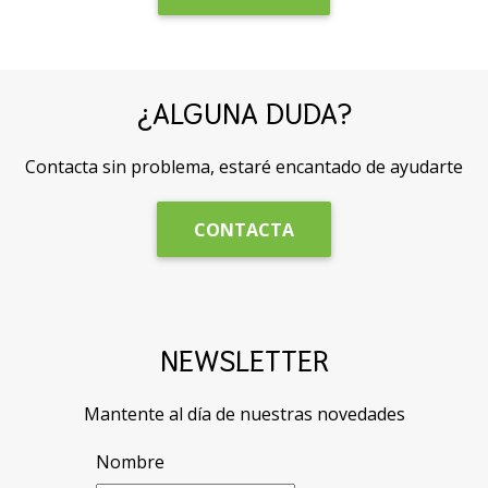
¿ALGUNA DUDA?
Contacta sin problema, estaré encantado de ayudarte
CONTACTA
NEWSLETTER
Mantente al día de nuestras novedades
Nombre