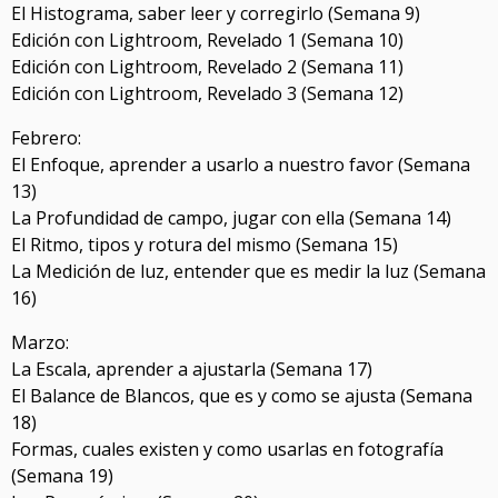
El Histograma, saber leer y corregirlo (Semana 9)
Edición con Lightroom, Revelado 1 (Semana 10)
Edición con Lightroom, Revelado 2 (Semana 11)
Edición con Lightroom, Revelado 3 (Semana 12)
Febrero:
El Enfoque, aprender a usarlo a nuestro favor (Semana
13)
La Profundidad de campo, jugar con ella (Semana 14)
El Ritmo, tipos y rotura del mismo (Semana 15)
La Medición de luz, entender que es medir la luz (Semana
16)
Marzo:
La Escala, aprender a ajustarla (Semana 17)
El Balance de Blancos, que es y como se ajusta (Semana
18)
Formas, cuales existen y como usarlas en fotografía
(Semana 19)