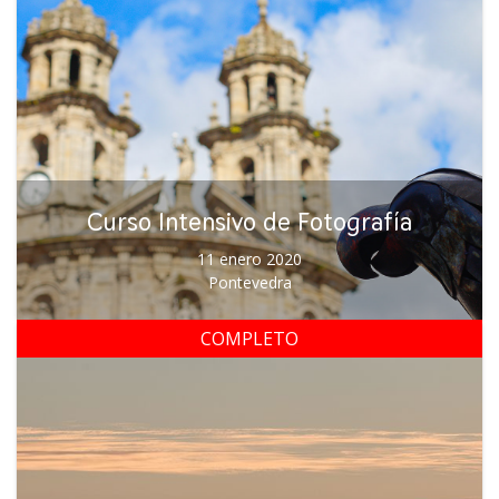
Curso Intensivo de Fotografía
11 enero 2020
Pontevedra
COMPLETO