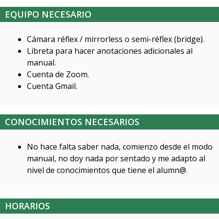
EQUIPO NECESARIO
Cámara réflex / mirrorless o semi-réflex (bridge).
Libreta para hacer anotaciones adicionales al
manual.
Cuenta de Zoom.
Cuenta Gmail.
CONOCIMIENTOS NECESARIOS
No hace falta saber nada, comienzo desde el modo
manual, no doy nada por sentado y me adapto al
nivel de conocimientos que tiene el alumn@.
HORARIOS