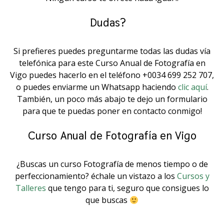
Dudas?⠀
Si prefieres puedes preguntarme todas las dudas vía
telefónica para este Curso Anual de Fotografía en
Vigo puedes hacerlo en el teléfono +0034 699 252 707,
o puedes enviarme un Whatsapp haciendo
clic aquí
.
También, un poco más abajo te dejo un formulario
para que te puedas poner en contacto conmigo!
Curso Anual de Fotografía en Vigo
¿Buscas un curso Fotografía de menos tiempo o de
perfeccionamiento? échale un vistazo a los
Cursos y
Talleres
que tengo para ti, seguro que consigues lo
que buscas