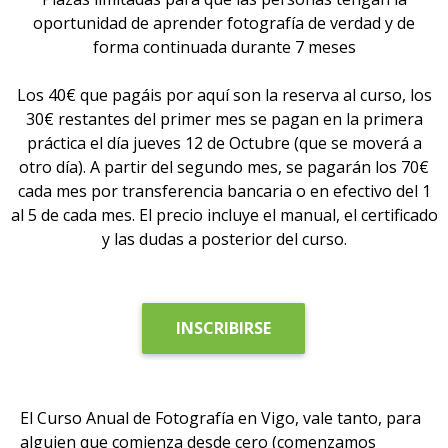
oportunidad de aprender fotografía de verdad y de
forma continuada durante 7 meses
Los 40€ que pagáis por aquí son la reserva al curso, los
30€ restantes del primer mes se pagan en la primera
práctica el día jueves 12 de Octubre (que se moverá a
otro día). A partir del segundo mes, se pagarán los 70€
cada mes por transferencia bancaria o en efectivo del 1
al 5 de cada mes. El precio incluye el manual, el certificado
y las dudas a posterior del curso.
INSCRIBIRSE
El Curso Anual de Fotografía en Vigo, vale tanto, para
alguien que comienza desde cero (comenzamos