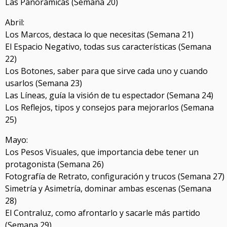
Las Panorámicas (Semana 20)
Abril:
Los Marcos, destaca lo que necesitas (Semana 21)
El Espacio Negativo, todas sus características (Semana
22)
Los Botones, saber para que sirve cada uno y cuando
usarlos (Semana 23)
Las Líneas, guía la visión de tu espectador (Semana 24)
Los Reflejos, tipos y consejos para mejorarlos (Semana
25)
Mayo:
Los Pesos Visuales, que importancia debe tener un
protagonista (Semana 26)
Fotografía de Retrato, configuración y trucos (Semana 27)
Simetría y Asimetría, dominar ambas escenas (Semana
28)
El Contraluz, como afrontarlo y sacarle más partido
(Semana 29)