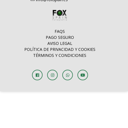
FAQS
PAGO SEGURO
AVISO LEGAL
POLÍTICA DE PRIVACIDAD Y COOKIES
TÉRMINOS Y CONDICIONES