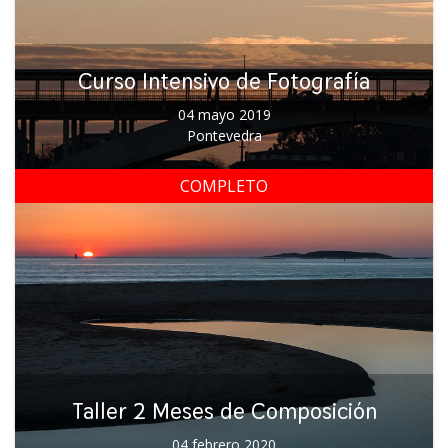
Curso Intensivo de Fotografía
04 mayo 2019
Pontevedra
COMPLETO
Taller 2 Meses de Composición
04 febrero 2020