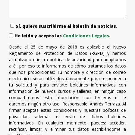
Sí, quiero suscribirme al boletín de noticias.
He leído y acepto las
Condiciones Legales
.
Desde el 25 de mayo de 2018 es aplicable el Nuevo
Reglamento de Protección de Datos (RGPD) y hemos
actualizado nuestra política de privacidad para adaptarnos
a él, por eso te informamos de cómo tratamos los datos
que nos proporcionas: Tu nombre y dirección de correo
electrónico serán utilizados únicamente para responder a
tu solicitud y para enviarte boletines informativos con
información de nuevos cursos y talleres, en ningún caso
compartiremos esta información con terceros ni le
daremos ningún otro uso. Responsable: Andrés Terraza. Al
firmar aceptas estas condiciones y nuestras políticas de
privacidad, además el envío de dichos boletines
informativos. En cualquier momento, puedes: acceder,
rectificar, limitar y eliminar tus datos escribiéndome a