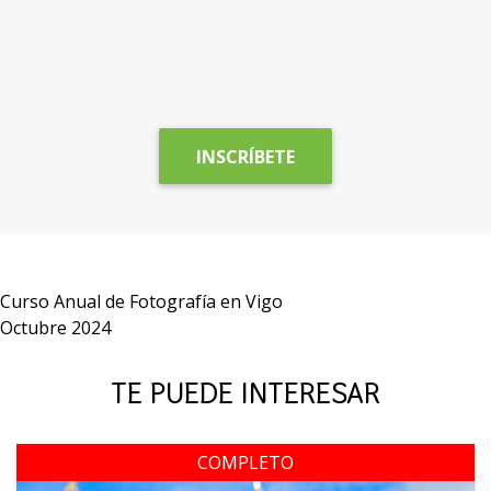
INSCRÍBETE
Curso Anual de Fotografía en Vigo
Octubre 2024
TE PUEDE INTERESAR
COMPLETO