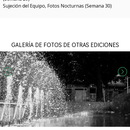
Sujeción del Equipo, Fotos Nocturnas (Semana 30)
GALERÍA DE FOTOS DE OTRAS EDICIONES