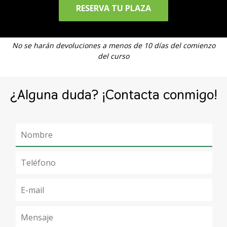
RESERVA TU PLAZA
No se harán devoluciones a menos de 10 días del comienzo
del curso
¿Alguna duda? ¡Contacta conmigo!