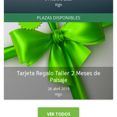
Vigo
PLAZAS DISPONIBLES
Tarjeta Regalo Taller 2 Meses de
Paisaje
26 abril 2019
Vigo
VER TODOS