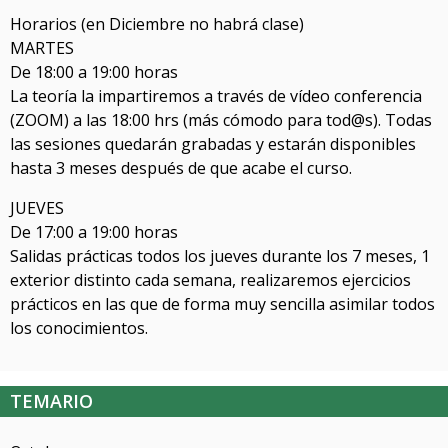
Horarios (en Diciembre no habrá clase)
MARTES
De 18:00 a 19:00 horas
La teoría la impartiremos a través de vídeo conferencia
(ZOOM) a las 18:00 hrs (más cómodo para tod@s). Todas
las sesiones quedarán grabadas y estarán disponibles
hasta 3 meses después de que acabe el curso.
JUEVES
De 17:00 a 19:00 horas
Salidas prácticas todos los jueves durante los 7 meses, 1
exterior distinto cada semana, realizaremos ejercicios
prácticos en las que de forma muy sencilla asimilar todos
los conocimientos.
TEMARIO