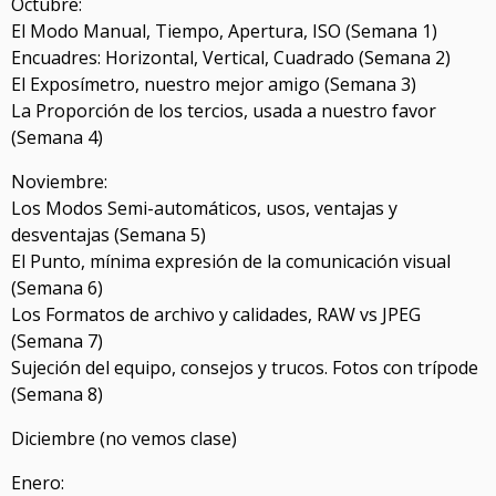
Octubre:
El Modo Manual, Tiempo, Apertura, ISO (Semana 1)
Encuadres: Horizontal, Vertical, Cuadrado (Semana 2)
El Exposímetro, nuestro mejor amigo (Semana 3)
La Proporción de los tercios, usada a nuestro favor
(Semana 4)
Noviembre:
Los Modos Semi-automáticos, usos, ventajas y
desventajas (Semana 5)
El Punto, mínima expresión de la comunicación visual
(Semana 6)
Los Formatos de archivo y calidades, RAW vs JPEG
(Semana 7)
Sujeción del equipo, consejos y trucos. Fotos con trípode
(Semana 8)
Diciembre (no vemos clase)
Enero: