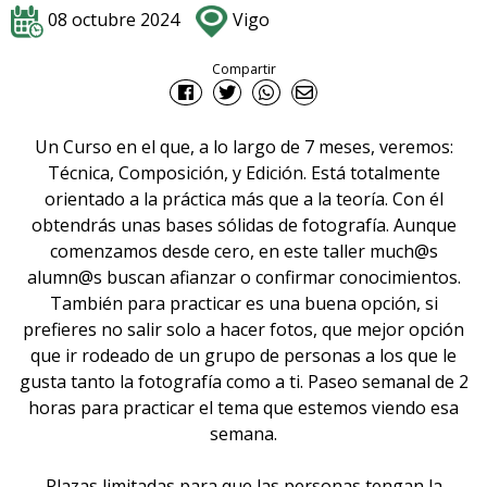
08 octubre 2024
Vigo
Compartir
Un Curso en el que, a lo largo de 7 meses, veremos:
Técnica, Composición, y Edición. Está totalmente
orientado a la práctica más que a la teoría. Con él
obtendrás unas bases sólidas de fotografía. Aunque
comenzamos desde cero, en este taller much@s
alumn@s buscan afianzar o confirmar conocimientos.
También para practicar es una buena opción, si
prefieres no salir solo a hacer fotos, que mejor opción
que ir rodeado de un grupo de personas a los que le
gusta tanto la fotografía como a ti. Paseo semanal de 2
horas para practicar el tema que estemos viendo esa
semana.
Plazas limitadas para que las personas tengan la