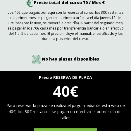
Precio total del curso 70 / Mes €
Los 40€ que pagáis por aquí son la reserva al curso, los 30€ restantes
del primer mes se pagan en la primera práctica el día jueves 12 de
Octubre (cae festivo, se moverá a otro día). A partir del segundo mes,
se pagarán los 70€ cada mes por transferencia bancaria o en efectivo
del 1 al 5 de cada mes. El precio incluye el manual, el certificado y las
dudas a posterior del curso.
No hay plazas disponibles
Precio RESERVA DE PLAZA
40€
Para reservar la plaza se realiza el pago mediante esta web de
40€, los 30€ restantes se pagan en efectivo el primer día del
taller.