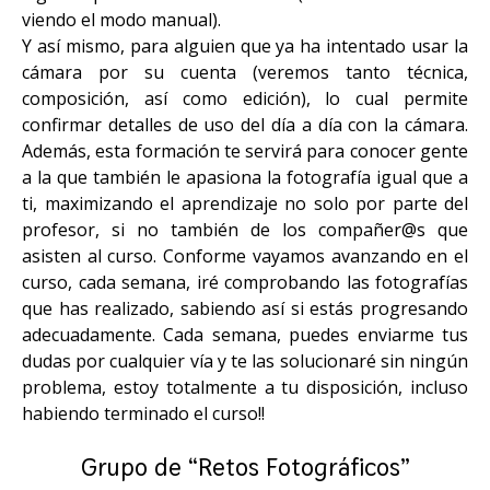
viendo el modo manual).
Y así mismo, para alguien que ya ha intentado usar la
cámara por su cuenta (veremos tanto técnica,
composición, así como edición), lo cual permite
confirmar detalles de uso del día a día con la cámara.
Además, esta formación te servirá para conocer gente
a la que también le apasiona la fotografía igual que a
ti, maximizando el aprendizaje no solo por parte del
profesor, si no también de los compañer@s que
asisten al curso. Conforme vayamos avanzando en el
curso, cada semana, iré comprobando las fotografías
que has realizado, sabiendo así si estás progresando
adecuadamente. Cada semana, puedes enviarme tus
dudas por cualquier vía y te las solucionaré sin ningún
problema, estoy totalmente a tu disposición, incluso
habiendo terminado el curso!!
Grupo de “Retos Fotográficos”