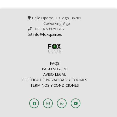
Calle Oporto, 19. Vigo. 36201
Coworking-Vigo
+00 34 699252707
info@foxspain.es
FAQS
PAGO SEGURO
AVISO LEGAL
POLÍTICA DE PRIVACIDAD Y COOKIES
TÉRMINOS Y CONDICIONES