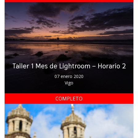
Taller 1 Mes de Lightroom – Horario 2
07 enero 2020
Vigo
COMPLETO