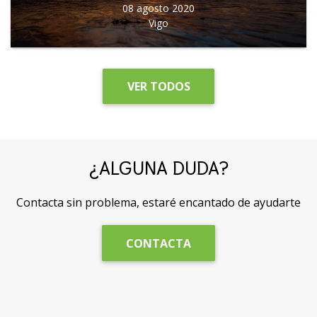
08 agosto 2020
Vigo
VER TODOS
¿ALGUNA DUDA?
Contacta sin problema, estaré encantado de ayudarte
CONTACTA