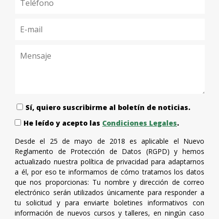
Sí, quiero suscribirme al boletín de noticias.
He leído y acepto las
Condiciones Legales
.
Desde el 25 de mayo de 2018 es aplicable el Nuevo
Reglamento de Protección de Datos (RGPD) y hemos
actualizado nuestra política de privacidad para adaptarnos
a él, por eso te informamos de cómo tratamos los datos
que nos proporcionas: Tu nombre y dirección de correo
electrónico serán utilizados únicamente para responder a
tu solicitud y para enviarte boletines informativos con
información de nuevos cursos y talleres, en ningún caso