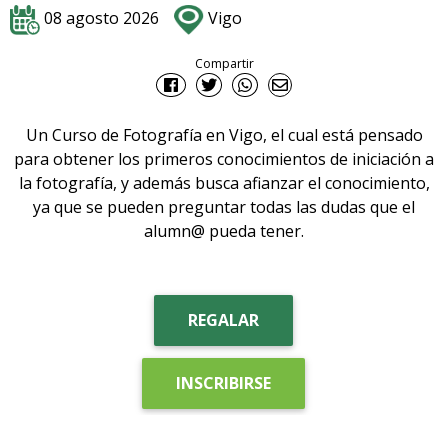
08 agosto 2026
Vigo
Compartir
Un Curso de Fotografía en Vigo, el cual está pensado
para obtener los primeros conocimientos de iniciación a
la fotografía, y además busca afianzar el conocimiento,
ya que se pueden preguntar todas las dudas que el
alumn@ pueda tener.
REGALAR
INSCRIBIRSE