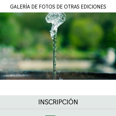
GALERÍA DE FOTOS DE OTRAS EDICIONES
INSCRIPCIÓN