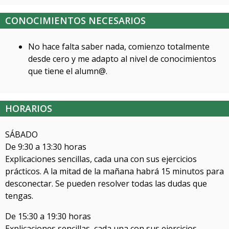
CONOCIMIENTOS NECESARIOS
No hace falta saber nada, comienzo totalmente
desde cero y me adapto al nivel de conocimientos
que tiene el alumn@.
HORARIOS
SÁBADO
De 9:30 a 13:30 horas
Explicaciones sencillas, cada una con sus ejercicios
prácticos. A la mitad de la mañana habrá 15 minutos para
desconectar. Se pueden resolver todas las dudas que
tengas.
De 15:30 a 19:30 horas
Explicaciones sencillas, cada una con sus ejercicios