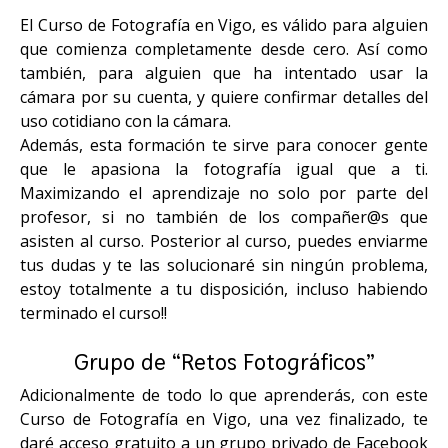
El Curso de Fotografía en Vigo, es válido para alguien
que comienza completamente desde cero. Así como
también, para alguien que ha intentado usar la
cámara por su cuenta, y quiere confirmar detalles del
uso cotidiano con la cámara.
Además, esta formación te sirve para conocer gente
que le apasiona la fotografía igual que a ti.
Maximizando el aprendizaje no solo por parte del
profesor, si no también de los compañer@s que
asisten al curso. Posterior al curso, puedes enviarme
tus dudas y te las solucionaré sin ningún problema,
estoy totalmente a tu disposición, incluso habiendo
terminado el curso!!
Grupo de “Retos Fotográficos”
Adicionalmente de todo lo que aprenderás, con este
Curso de Fotografía en Vigo, una vez finalizado, te
daré acceso gratuito a un grupo privado de Facebook