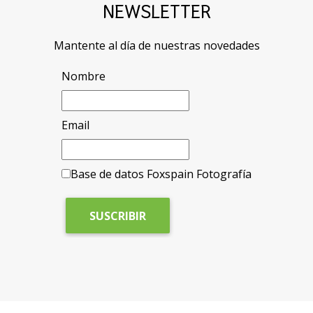
NEWSLETTER
Mantente al día de nuestras novedades
Nombre
Email
Base de datos Foxspain Fotografía