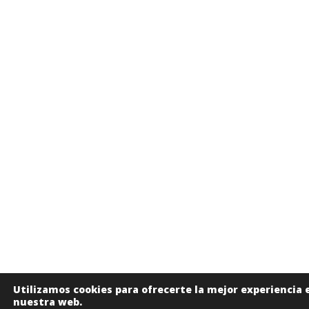
Utilizamos cookies para ofrecerte la mejor experiencia 
nuestra web.