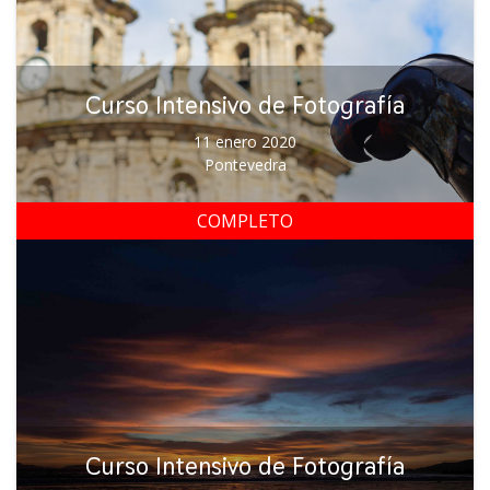
Curso Intensivo de Fotografía
11 enero 2020
Pontevedra
COMPLETO
Curso Intensivo de Fotografía