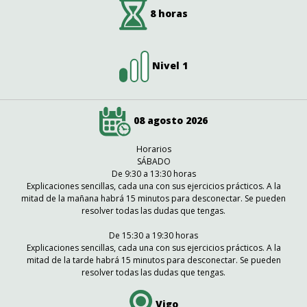
8 horas
Nivel 1
08 agosto 2026
Horarios
SÁBADO
De 9:30 a 13:30 horas
Explicaciones sencillas, cada una con sus ejercicios prácticos. A la
mitad de la mañana habrá 15 minutos para desconectar. Se pueden
resolver todas las dudas que tengas.
De 15:30 a 19:30 horas
Explicaciones sencillas, cada una con sus ejercicios prácticos. A la
mitad de la tarde habrá 15 minutos para desconectar. Se pueden
resolver todas las dudas que tengas.
Vigo