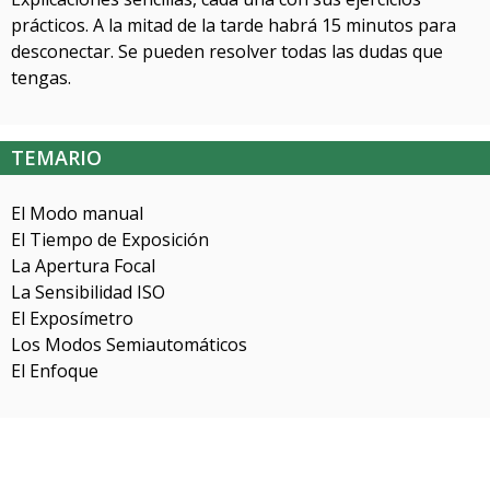
prácticos. A la mitad de la tarde habrá 15 minutos para
desconectar. Se pueden resolver todas las dudas que
tengas.
TEMARIO
El Modo manual
El Tiempo de Exposición
La Apertura Focal
La Sensibilidad ISO
El Exposímetro
Los Modos Semiautomáticos
El Enfoque