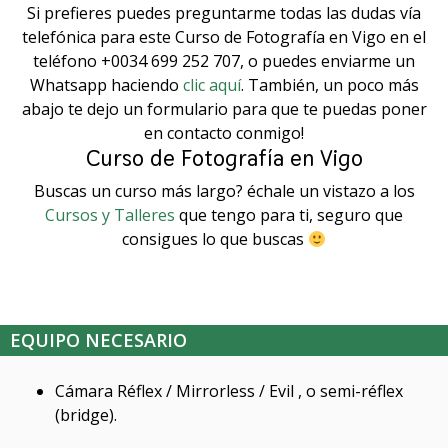
Si prefieres puedes preguntarme todas las dudas vía
telefónica para este Curso de Fotografía en Vigo en el
teléfono +0034 699 252 707, o puedes enviarme un
Whatsapp haciendo
clic aquí
. También, un poco más
abajo te dejo un formulario para que te puedas poner
en contacto conmigo!
Curso de Fotografía en Vigo
Buscas un curso más largo? échale un vistazo a los
Cursos y Talleres
que tengo para ti, seguro que
consigues lo que buscas
EQUIPO NECESARIO
Cámara Réflex / Mirrorless / Evil , o semi-réflex
(bridge).