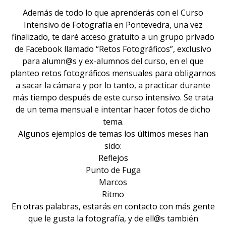
Además de todo lo que aprenderás con el Curso
Intensivo de Fotografía en Pontevedra, una vez
finalizado, te daré acceso gratuito a un grupo privado
de Facebook llamado “Retos Fotográficos”, exclusivo
para alumn@s y ex-alumnos del curso, en el que
planteo retos fotográficos mensuales para obligarnos
a sacar la cámara y por lo tanto, a practicar durante
más tiempo después de este curso intensivo. Se trata
de un tema mensual e intentar hacer fotos de dicho
tema.
Algunos ejemplos de temas los últimos meses han
sido:
Reflejos
Punto de Fuga
Marcos
Ritmo
En otras palabras, estarás en contacto con más gente
que le gusta la fotografía, y de ell@s también