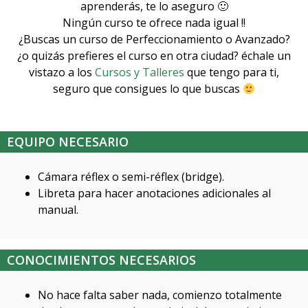
aprenderás, te lo aseguro 🙂
Ningún curso te ofrece nada igual !!
¿Buscas un curso de Perfeccionamiento o Avanzado?
¿o quizás prefieres el curso en otra ciudad? échale un
vistazo a los
Cursos y Talleres
que tengo para ti,
seguro que consigues lo que buscas
EQUIPO NECESARIO
Cámara réflex o semi-réflex (bridge).
Libreta para hacer anotaciones adicionales al
manual.
CONOCIMIENTOS NECESARIOS
No hace falta saber nada, comienzo totalmente