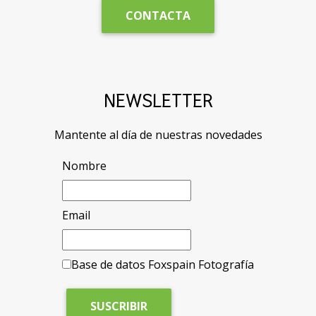
CONTACTA
NEWSLETTER
Mantente al día de nuestras novedades
Nombre
Email
Base de datos Foxspain Fotografía