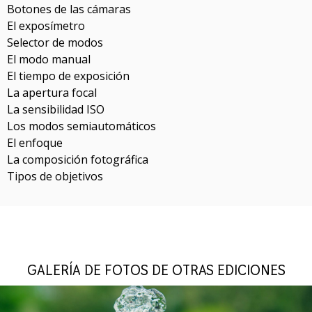
Botones de las cámaras
El exposímetro
Selector de modos
El modo manual
El tiempo de exposición
La apertura focal
La sensibilidad ISO
Los modos semiautomáticos
El enfoque
La composición fotográfica
Tipos de objetivos
GALERÍA DE FOTOS DE OTRAS EDICIONES