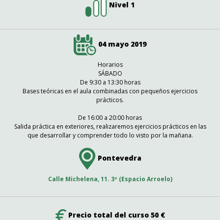
Nivel 1
04 mayo 2019
Horarios
SÁBADO
De 9:30 a 13:30 horas
Bases teóricas en el aula combinadas con pequeños ejercicios
prácticos.
De 16:00 a 20:00 horas
Salida práctica en exteriores, realizaremos ejercicios prácticos en las
que desarrollar y comprender todo lo visto por la mañana.
Pontevedra
Calle Michelena, 11. 3º (Espacio Arroelo)
Precio total del curso 50 €