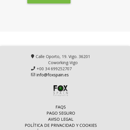
Calle Oporto, 19. Vigo. 36201
Coworking-Vigo
+00 34 699252707
info@foxspain.es
FAQS
PAGO SEGURO
AVISO LEGAL
POLÍTICA DE PRIVACIDAD Y COOKIES