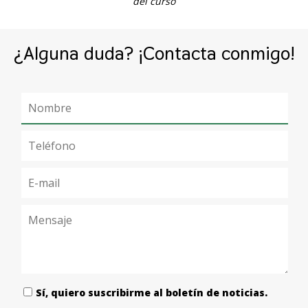
del curso
¿Alguna duda? ¡Contacta conmigo!
Sí, quiero suscribirme al boletín de noticias.