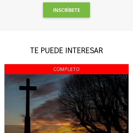
INSCRÍBETE
TE PUEDE INTERESAR
COMPLETO