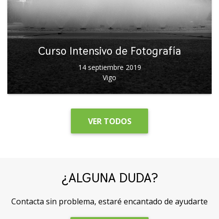
Curso Intensivo de Fotografía
14 septiembre 2019
Vigo
VER TODOS
¿ALGUNA DUDA?
Contacta sin problema, estaré encantado de ayudarte