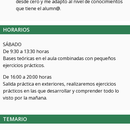
desde cero y me adapto al nivel de conocimientos
que tiene el alumn@.
HORARIOS
SÁBADO
De 9:30 a 13:30 horas
Bases teóricas en el aula combinadas con pequeños
ejercicios prácticos.
De 16:00 a 20:00 horas
Salida práctica en exteriores, realizaremos ejercicios
prácticos en las que desarrollar y comprender todo lo
visto por la mañana.
TEMARIO