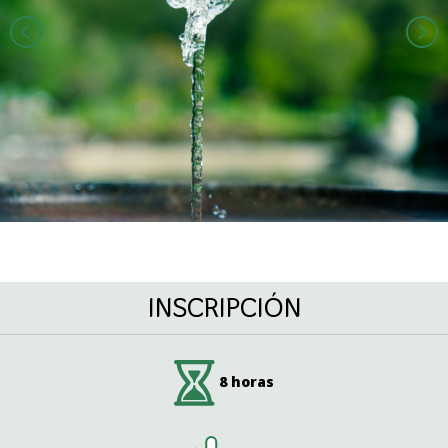
INSCRIPCIÓN
8 horas