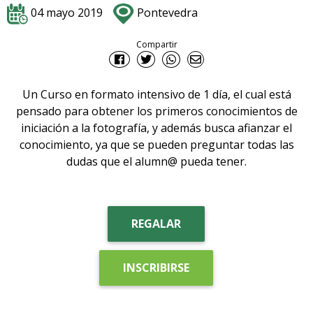
04 mayo 2019
Pontevedra
Compartir
Un Curso en formato intensivo de 1 día, el cual está
pensado para obtener los primeros conocimientos de
iniciación a la fotografía, y además busca afianzar el
conocimiento, ya que se pueden preguntar todas las
dudas que el alumn@ pueda tener.
REGALAR
INSCRIBIRSE