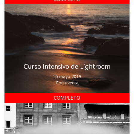
Curso Intensivo de Lightroom
25 mayo 2019
Pontevedra
COMPLETO