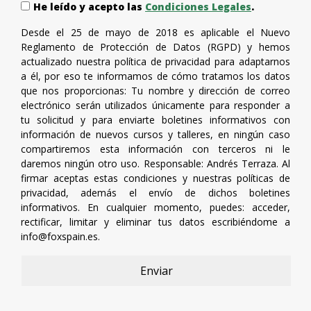
He leído y acepto las
Condiciones Legales
.
Desde el 25 de mayo de 2018 es aplicable el Nuevo
Reglamento de Protección de Datos (RGPD) y hemos
actualizado nuestra política de privacidad para adaptarnos
a él, por eso te informamos de cómo tratamos los datos
que nos proporcionas: Tu nombre y dirección de correo
electrónico serán utilizados únicamente para responder a
tu solicitud y para enviarte boletines informativos con
información de nuevos cursos y talleres, en ningún caso
compartiremos esta información con terceros ni le
daremos ningún otro uso. Responsable: Andrés Terraza. Al
firmar aceptas estas condiciones y nuestras políticas de
privacidad, además el envío de dichos boletines
informativos. En cualquier momento, puedes: acceder,
rectificar, limitar y eliminar tus datos escribiéndome a
info@foxspain.es
.