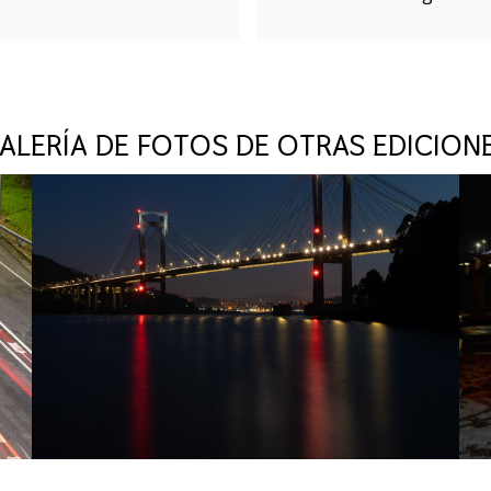
ALERÍA DE FOTOS DE OTRAS EDICION