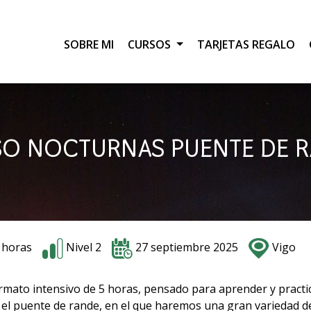
SOBRE MI
CURSOS
TARJETAS REGALO
O NOCTURNAS PUENTE DE 
 horas
Nivel 2
27 septiembre 2025
Vigo
mato intensivo de 5 horas, pensado para aprender y practic
el puente de rande, en el que haremos una gran variedad d