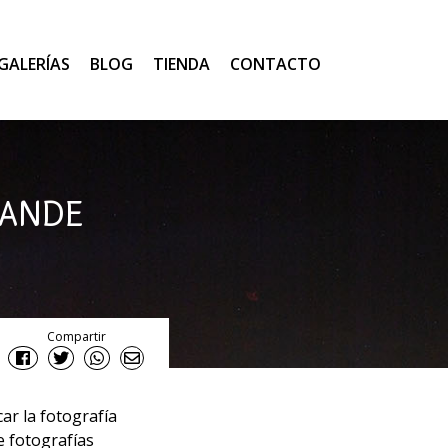
GALERÍAS
BLOG
TIENDA
CONTACTO
RANDE
Compartir
ar la fotografía
e fotografías