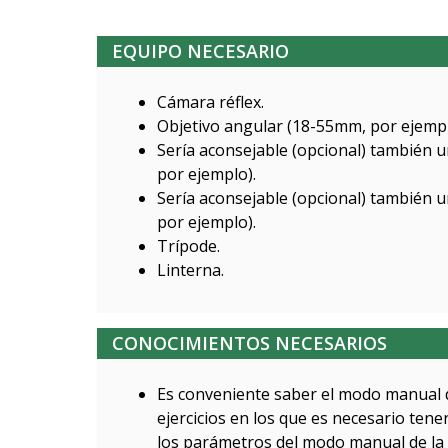
EQUIPO NECESARIO
Cámara réflex.
Objetivo angular (18-55mm, por ejemp
Sería aconsejable (opcional) también 
por ejemplo).
Sería aconsejable (opcional) también
por ejemplo).
Trípode.
Linterna.
CONOCIMIENTOS NECESARIOS
Es conveniente saber el modo manual 
ejercicios en los que es necesario ten
los parámetros del modo manual de la