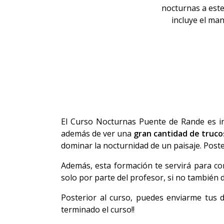
nocturnas a este
incluye el man
El Curso Nocturnas Puente de Rande es in
además de ver una
gran cantidad de truco
dominar la nocturnidad de un paisaje. Poste
Además, esta formación te servirá para con
solo por parte del profesor, si no también 
Posterior al curso, puedes enviarme tus d
terminado el curso!!