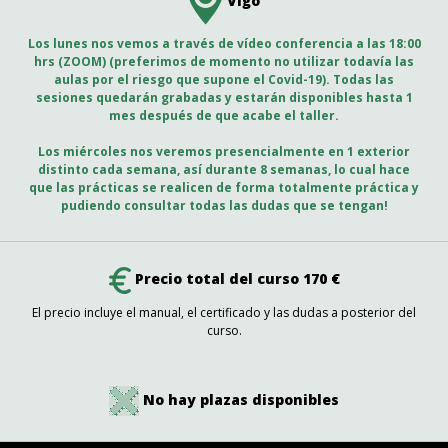
Vigo
Los lunes nos vemos a través de vídeo conferencia a las 18:00
hrs (ZOOM) (preferimos de momento no utilizar todavía las
aulas por el riesgo que supone el Covid-19). Todas las
sesiones quedarán grabadas y estarán disponibles hasta 1
mes después de que acabe el taller.
Los miércoles nos veremos presencialmente en 1 exterior
distinto cada semana, así durante 8 semanas, lo cual hace
que las prácticas se realicen de forma totalmente práctica y
pudiendo consultar todas las dudas que se tengan!
Precio total del curso 170 €
El precio incluye el manual, el certificado y las dudas a posterior del
curso.
No hay plazas disponibles