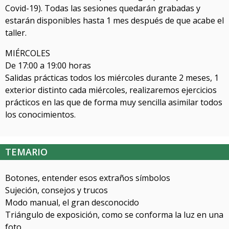
Covid-19). Todas las sesiones quedarán grabadas y
estarán disponibles hasta 1 mes después de que acabe el
taller.
MIÉRCOLES
De 17:00 a 19:00 horas
Salidas prácticas todos los miércoles durante 2 meses, 1
exterior distinto cada miércoles, realizaremos ejercicios
prácticos en las que de forma muy sencilla asimilar todos
los conocimientos.
TEMARIO
Botones, entender esos extraños símbolos
Sujeción, consejos y trucos
Modo manual, el gran desconocido
Triángulo de exposición, como se conforma la luz en una
foto