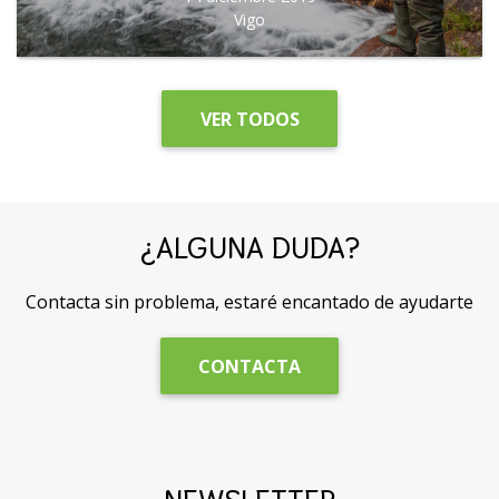
Vigo
VER TODOS
¿ALGUNA DUDA?
Contacta sin problema, estaré encantado de ayudarte
CONTACTA