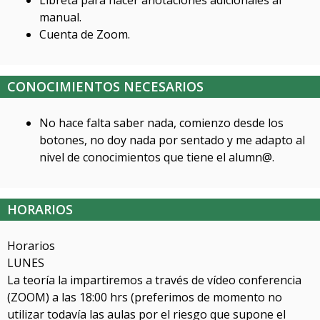
Libreta para hacer anotaciones adicionales al
manual.
Cuenta de Zoom.
CONOCIMIENTOS NECESARIOS
No hace falta saber nada, comienzo desde los
botones, no doy nada por sentado y me adapto al
nivel de conocimientos que tiene el alumn@.
HORARIOS
Horarios
LUNES
La teoría la impartiremos a través de vídeo conferencia
(ZOOM) a las 18:00 hrs (preferimos de momento no
utilizar todavía las aulas por el riesgo que supone el