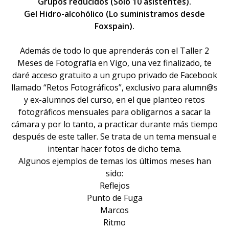
Grupos reducidos (Solo 10 asistentes).
Gel Hidro-alcohólico (Lo suministramos desde
Foxspain).
Además de todo lo que aprenderás con el Taller 2
Meses de Fotografía en Vigo, una vez finalizado, te
daré acceso gratuito a un grupo privado de Facebook
llamado “Retos Fotográficos”, exclusivo para alumn@s
y ex-alumnos del curso, en el que planteo retos
fotográficos mensuales para obligarnos a sacar la
cámara y por lo tanto, a practicar durante más tiempo
después de este taller. Se trata de un tema mensual e
intentar hacer fotos de dicho tema.
Algunos ejemplos de temas los últimos meses han
sido:
Reflejos
Punto de Fuga
Marcos
Ritmo