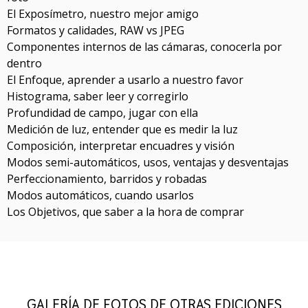
El Exposímetro, nuestro mejor amigo
Formatos y calidades, RAW vs JPEG
Componentes internos de las cámaras, conocerla por
dentro
El Enfoque, aprender a usarlo a nuestro favor
Histograma, saber leer y corregirlo
Profundidad de campo, jugar con ella
Medición de luz, entender que es medir la luz
Composición, interpretar encuadres y visión
Modos semi-automáticos, usos, ventajas y desventajas
Perfeccionamiento, barridos y robadas
Modos automáticos, cuando usarlos
Los Objetivos, que saber a la hora de comprar
GALERÍA DE FOTOS DE OTRAS EDICIONES