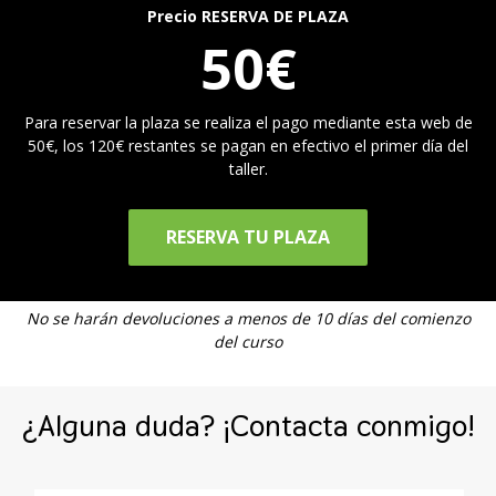
Precio RESERVA DE PLAZA
50€
Para reservar la plaza se realiza el pago mediante esta web de
50€, los 120€ restantes se pagan en efectivo el primer día del
taller.
RESERVA TU PLAZA
No se harán devoluciones a menos de 10 días del comienzo
del curso
¿Alguna duda? ¡Contacta conmigo!