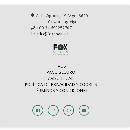
Calle Oporto, 19. Vigo. 36201
Coworking-Vigo
+00 34 699252707
info@foxspain.es
FAQS
PAGO SEGURO
AVISO LEGAL
POLÍTICA DE PRIVACIDAD Y COOKIES
TÉRMINOS Y CONDICIONES