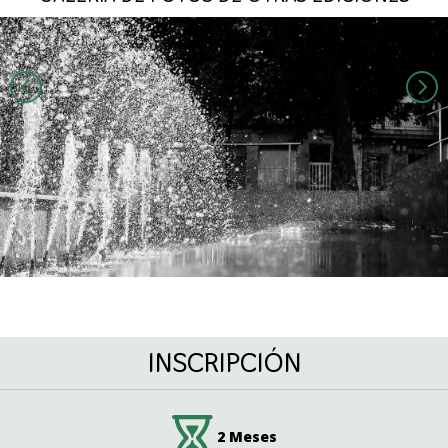
INSCRIPCIÓN
2 Meses