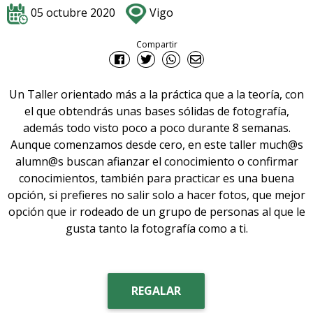
05 octubre 2020
Vigo
Compartir
Un Taller orientado más a la práctica que a la teoría, con
el que obtendrás unas bases sólidas de fotografía,
además todo visto poco a poco durante 8 semanas.
Aunque comenzamos desde cero, en este taller much@s
alumn@s buscan afianzar el conocimiento o confirmar
conocimientos, también para practicar es una buena
opción, si prefieres no salir solo a hacer fotos, que mejor
opción que ir rodeado de un grupo de personas al que le
gusta tanto la fotografía como a ti.
REGALAR