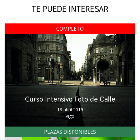
TE PUEDE INTERESAR
COMPLETO
Curso Intensivo Foto de Calle
13 abril 2019
Vigo
PLAZAS DISPONIBLES