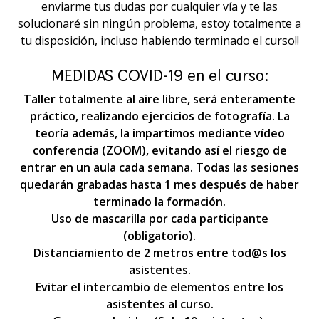
enviarme tus dudas por cualquier vía y te las
solucionaré sin ningún problema, estoy totalmente a
tu disposición, incluso habiendo terminado el curso!!
MEDIDAS COVID-19 en el curso:
Taller totalmente al aire libre, será enteramente
práctico, realizando ejercicios de fotografía. La
teoría además, la impartimos mediante vídeo
conferencia (ZOOM), evitando así el riesgo de
entrar en un aula cada semana. Todas las sesiones
quedarán grabadas hasta 1 mes después de haber
terminado la formación.
Uso de mascarilla por cada participante
(obligatorio).
Distanciamiento de 2 metros entre tod@s los
asistentes.
Evitar el intercambio de elementos entre los
asistentes al curso.