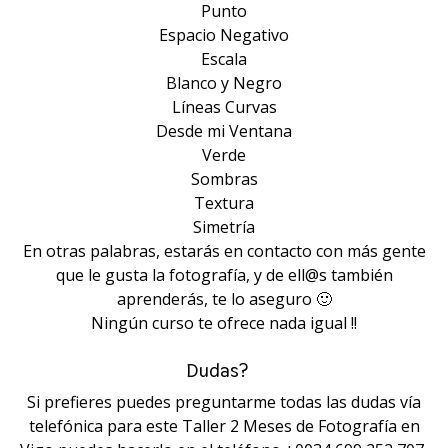
Punto
Espacio Negativo
Escala
Blanco y Negro
Líneas Curvas
Desde mi Ventana
Verde
Sombras
Textura
Simetría
En otras palabras, estarás en contacto con más gente
que le gusta la fotografía, y de ell@s también
aprenderás, te lo aseguro 🙂
Ningún curso te ofrece nada igual !!
Dudas?⠀
Si prefieres puedes preguntarme todas las dudas vía
telefónica para este Taller 2 Meses de Fotografía en