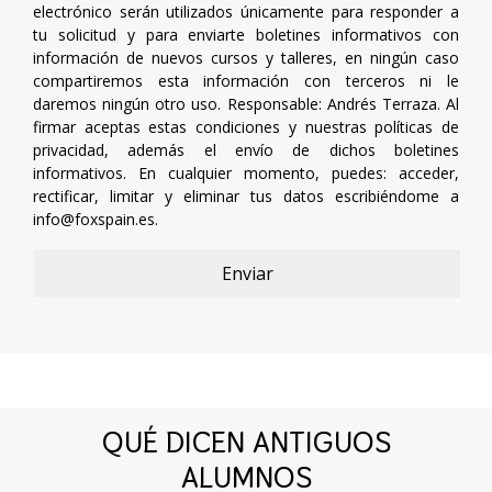
electrónico serán utilizados únicamente para responder a
tu solicitud y para enviarte boletines informativos con
información de nuevos cursos y talleres, en ningún caso
compartiremos esta información con terceros ni le
daremos ningún otro uso. Responsable: Andrés Terraza. Al
firmar aceptas estas condiciones y nuestras políticas de
privacidad, además el envío de dichos boletines
informativos. En cualquier momento, puedes: acceder,
rectificar, limitar y eliminar tus datos escribiéndome a
info@foxspain.es
.
QUÉ DICEN ANTIGUOS
ALUMNOS