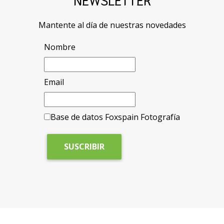
NEWSLETTER
Mantente al día de nuestras novedades
Nombre
Email
Base de datos Foxspain Fotografía