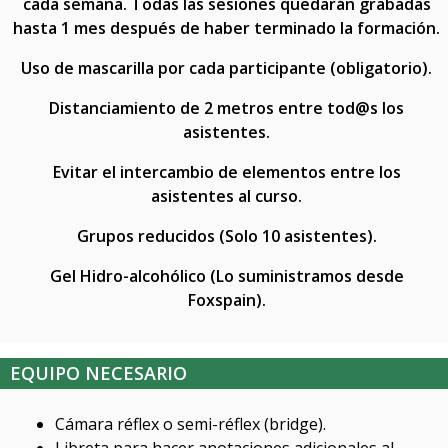
cada semana. Todas las sesiones quedarán grabadas
hasta 1 mes después de haber terminado la formación.
Uso de mascarilla por cada participante (obligatorio).
Distanciamiento de 2 metros entre tod@s los
asistentes.
Evitar el intercambio de elementos entre los
asistentes al curso.
Grupos reducidos (Solo 10 asistentes).
Gel Hidro-alcohólico (Lo suministramos desde
Foxspain).
EQUIPO NECESARIO
Cámara réflex o semi-réflex (bridge).