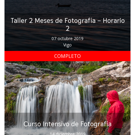
Taller 2 Meses de Fotografía – Horario
2
07 octubre 2019
Vigo
COMPLETO
Curso Intensivo de Fotografía
14 diciembre 2019