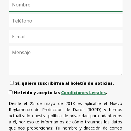
Sí, quiero suscribirme al boletín de noticias.
He leído y acepto las
Condiciones Legales
.
Desde el 25 de mayo de 2018 es aplicable el Nuevo
Reglamento de Protección de Datos (RGPD) y hemos
actualizado nuestra política de privacidad para adaptarnos
a él, por eso te informamos de cómo tratamos los datos
que nos proporcionas: Tu nombre y dirección de correo