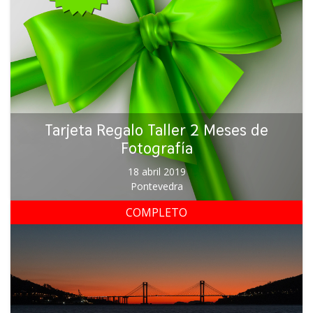
Tarjeta Regalo Taller 2 Meses de
Fotografía
18 abril 2019
Pontevedra
COMPLETO