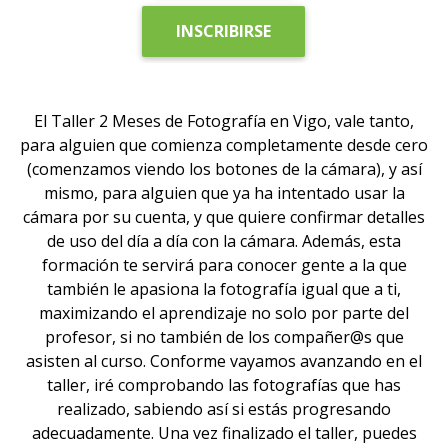
INSCRIBIRSE
El Taller 2 Meses de Fotografía en Vigo, vale tanto,
para alguien que comienza completamente desde cero
(comenzamos viendo los botones de la cámara), y así
mismo, para alguien que ya ha intentado usar la
cámara por su cuenta, y que quiere confirmar detalles
de uso del día a día con la cámara. Además, esta
formación te servirá para conocer gente a la que
también le apasiona la fotografía igual que a ti,
maximizando el aprendizaje no solo por parte del
profesor, si no también de los compañer@s que
asisten al curso. Conforme vayamos avanzando en el
taller, iré comprobando las fotografías que has
realizado, sabiendo así si estás progresando
adecuadamente. Una vez finalizado el taller, puedes