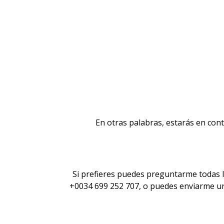
En otras palabras, estarás en cont
Si prefieres puedes preguntarme todas l
+0034 699 252 707, o puedes enviarme 