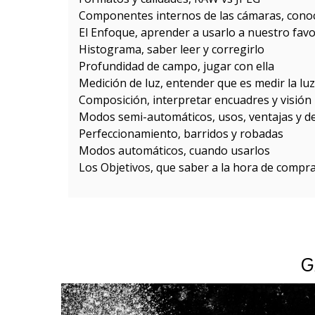
Componentes internos de las cámaras, conoc
El Enfoque, aprender a usarlo a nuestro fav
Histograma, saber leer y corregirlo
Profundidad de campo, jugar con ella
Medición de luz, entender que es medir la luz
Composición, interpretar encuadres y visión
Modos semi-automáticos, usos, ventajas y d
Perfeccionamiento, barridos y robadas
Modos automáticos, cuando usarlos
Los Objetivos, que saber a la hora de compr
G