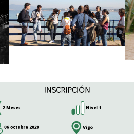
INSCRIPCIÓN
2 Meses
Nivel 1
06 octubre 2020
Vigo