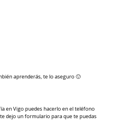
ambién aprenderás, te lo aseguro 🙂
ía en Vigo puedes hacerlo en el teléfono
te dejo un formulario para que te puedas