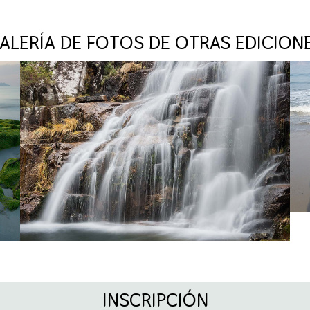
ALERÍA DE FOTOS DE OTRAS EDICION
INSCRIPCIÓN