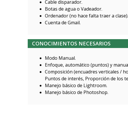
Cable disparador.
Botas de agua o Vadeador.
Ordenador (no hace falta traer a clase)
Cuenta de Gmail.
CONOCIMIENTOS NECESARIOS
Modo Manual.
Enfoque, automático (puntos) y manua
Composición (encuadres verticales / ho
Puntos de interés, Proporción de los te
Manejo básico de Lightroom.
Manejo básico de Photoshop.