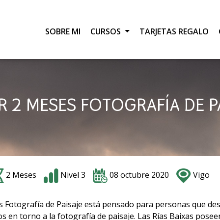
SOBRE MI
CURSOS
TARJETAS REGALO
R 2 MESES FOTOGRAFÍA DE P
2 Meses
Nivel 3
08 octubre 2020
Vigo
es Fotografía de Paisaje está pensado para personas que des
s en torno a la fotografía de paisaje. Las Rías Baixas posee