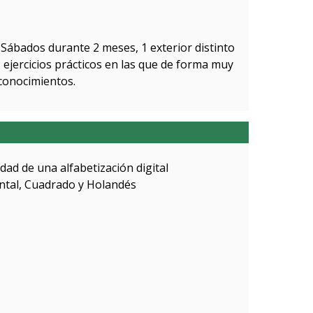
s Sábados durante 2 meses, 1 exterior distinto
ejercicios prácticos en las que de forma muy
 conocimientos.
idad de una alfabetización digital
ontal, Cuadrado y Holandés