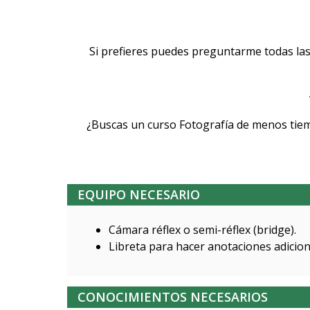
Si prefieres puedes preguntarme todas las
¿Buscas un curso Fotografía de menos tiem
EQUIPO NECESARIO
Cámara réflex o semi-réflex (bridge).
Libreta para hacer anotaciones adicion
CONOCIMIENTOS NECESARIOS