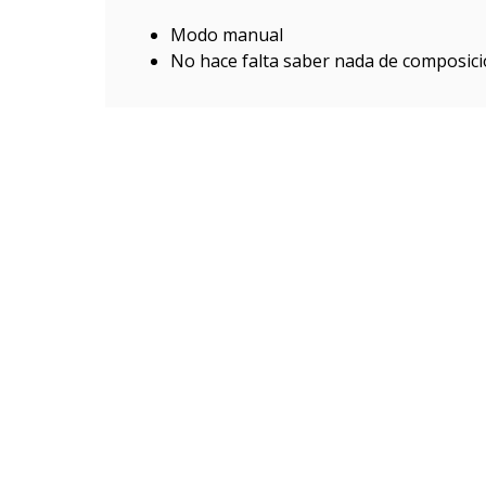
Modo manual
No hace falta saber nada de composic