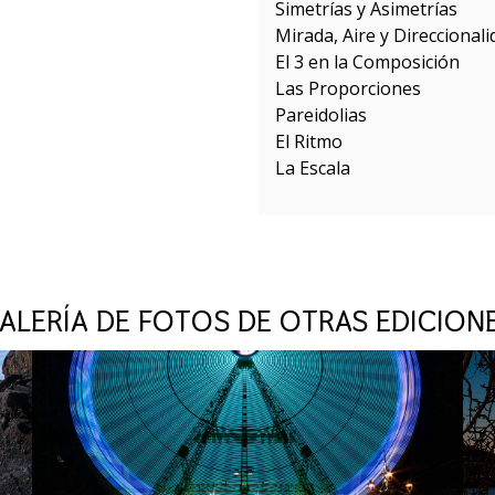
Simetrías y Asimetrías
Mirada, Aire y Direccionali
El 3 en la Composición
Las Proporciones
Pareidolias
El Ritmo
La Escala
ALERÍA DE FOTOS DE OTRAS EDICION