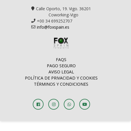
Calle Oporto, 19. Vigo. 36201
Coworking-Vigo
+00 34 699252707
info@foxspain.es
FAQS
PAGO SEGURO
AVISO LEGAL
POLÍTICA DE PRIVACIDAD Y COOKIES
TÉRMINOS Y CONDICIONES