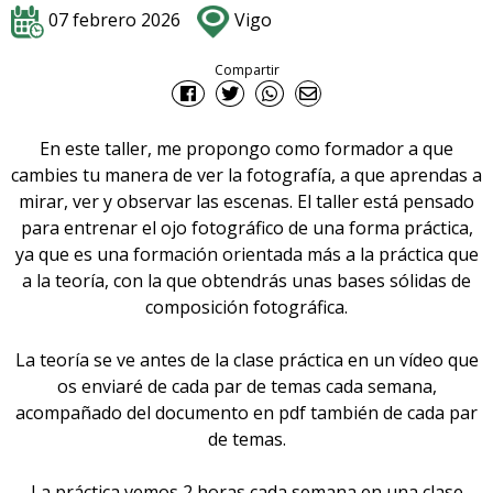
07 febrero 2026
Vigo
Compartir
En este taller, me propongo como formador a que
cambies tu manera de ver la fotografía, a que aprendas a
mirar, ver y observar las escenas. El taller está pensado
para entrenar el ojo fotográfico de una forma práctica,
ya que es una formación orientada más a la práctica que
a la teoría, con la que obtendrás unas bases sólidas de
composición fotográfica.
La teoría se ve antes de la clase práctica en un vídeo que
os enviaré de cada par de temas cada semana,
acompañado del documento en pdf también de cada par
de temas.
La práctica vemos 2 horas cada semana en una clase