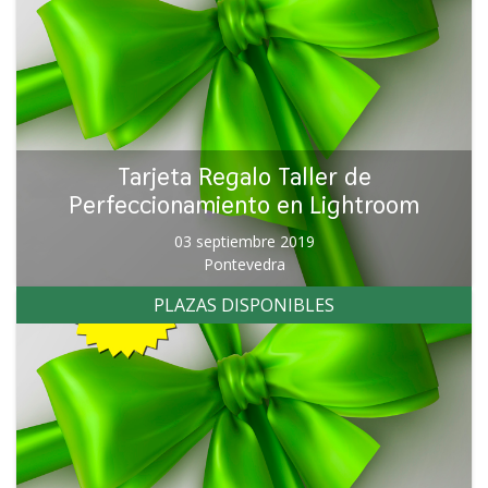
Tarjeta Regalo Taller de
Perfeccionamiento en Lightroom
03 septiembre 2019
Pontevedra
PLAZAS DISPONIBLES