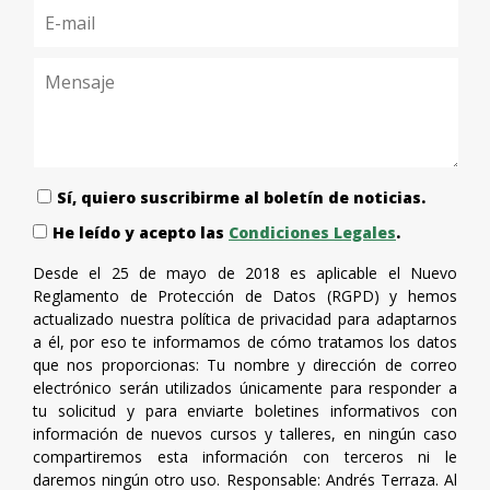
Sí, quiero suscribirme al boletín de noticias.
He leído y acepto las
Condiciones Legales
.
Desde el 25 de mayo de 2018 es aplicable el Nuevo
Reglamento de Protección de Datos (RGPD) y hemos
actualizado nuestra política de privacidad para adaptarnos
a él, por eso te informamos de cómo tratamos los datos
que nos proporcionas: Tu nombre y dirección de correo
electrónico serán utilizados únicamente para responder a
tu solicitud y para enviarte boletines informativos con
información de nuevos cursos y talleres, en ningún caso
compartiremos esta información con terceros ni le
daremos ningún otro uso. Responsable: Andrés Terraza. Al