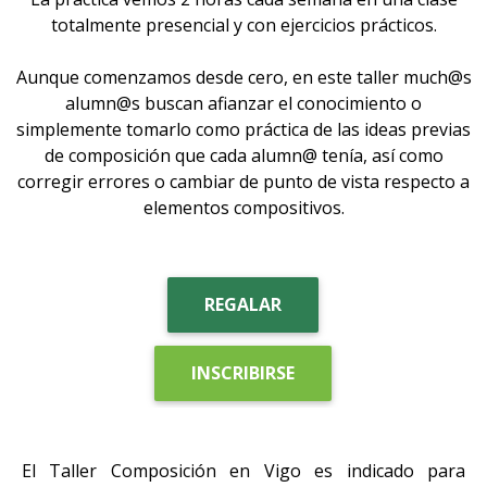
totalmente presencial y con ejercicios prácticos.
Aunque comenzamos desde cero, en este taller much@s
alumn@s buscan afianzar el conocimiento o
simplemente tomarlo como práctica de las ideas previas
de composición que cada alumn@ tenía, así como
corregir errores o cambiar de punto de vista respecto a
elementos compositivos.
REGALAR
INSCRIBIRSE
El Taller Composición en Vigo es indicado para