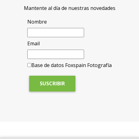
Mantente al día de nuestras novedades
Nombre
Email
Base de datos Foxspain Fotografía