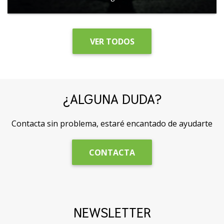
VER TODOS
¿ALGUNA DUDA?
Contacta sin problema, estaré encantado de ayudarte
CONTACTA
NEWSLETTER