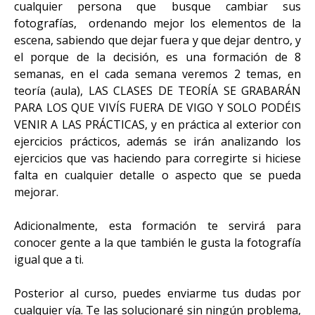
cualquier persona que busque cambiar sus
fotografías, ordenando mejor los elementos de la
escena, sabiendo que dejar fuera y que dejar dentro, y
el porque de la decisión, es una formación de 8
semanas, en el cada semana veremos 2 temas, en
teoría (aula), LAS CLASES DE TEORÍA SE GRABARÁN
PARA LOS QUE VIVÍS FUERA DE VIGO Y SOLO PODÉIS
VENIR A LAS PRÁCTICAS, y en práctica al exterior con
ejercicios prácticos, además se irán analizando los
ejercicios que vas haciendo para corregirte si hiciese
falta en cualquier detalle o aspecto que se pueda
mejorar.
Adicionalmente, esta formación te servirá para
conocer gente a la que también le gusta la fotografía
igual que a ti.
Posterior al curso, puedes enviarme tus dudas por
cualquier vía. Te las solucionaré sin ningún problema,