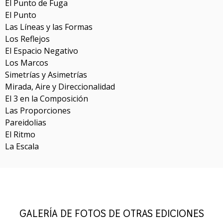
El Punto de Fuga
El Punto
Las Líneas y las Formas
Los Reflejos
El Espacio Negativo
Los Marcos
Simetrías y Asimetrías
Mirada, Aire y Direccionalidad
El 3 en la Composición
Las Proporciones
Pareidolias
El Ritmo
La Escala
GALERÍA DE FOTOS DE OTRAS EDICIONES