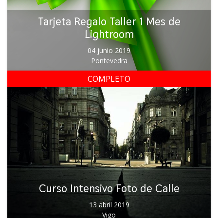
Tarjeta Regalo Taller 1 Mes de
Lightroom
04 junio 2019
Pontevedra
COMPLETO
Curso Intensivo Foto de Calle
13 abril 2019
Vigo