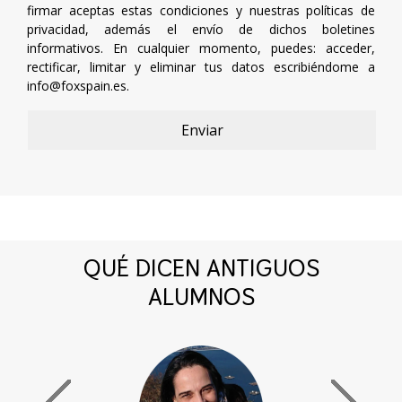
firmar aceptas estas condiciones y nuestras políticas de
privacidad, además el envío de dichos boletines
informativos. En cualquier momento, puedes: acceder,
rectificar, limitar y eliminar tus datos escribiéndome a
info@foxspain.es
.
QUÉ DICEN ANTIGUOS
ALUMNOS