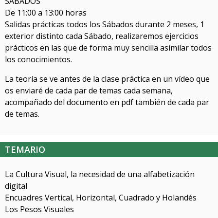
SÁBADOS
De 11:00 a 13:00 horas
Salidas prácticas todos los Sábados durante 2 meses, 1
exterior distinto cada Sábado, realizaremos ejercicios
prácticos en las que de forma muy sencilla asimilar todos
los conocimientos.
La teoría se ve antes de la clase práctica en un vídeo que
os enviaré de cada par de temas cada semana,
acompañado del documento en pdf también de cada par
de temas.
TEMARIO
La Cultura Visual, la necesidad de una alfabetización
digital
Encuadres Vertical, Horizontal, Cuadrado y Holandés
Los Pesos Visuales