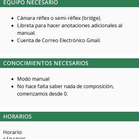
EQUIPO NECESARIO
Cámara réflex o semi-réflex (bridge).
Libreta para hacer anotaciones adicionales al
manual.
Cuenta de Correo Electrónico Gmail.
CONOCIMIENTOS NECESARIOS
Modo manual
No hace falta saber nada de composición,
comenzamos desde 0.
HORARIOS
Horario: