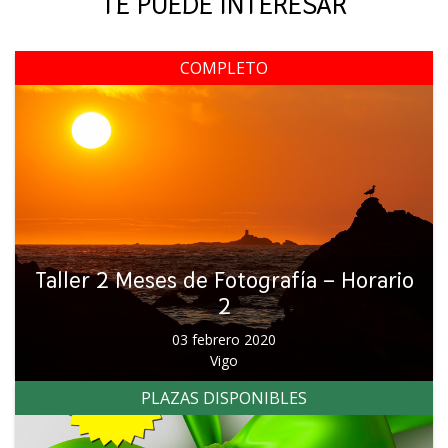
TE PUEDE INTERESAR
COMPLETO
Taller 2 Meses de Fotografía – Horario
2
03 febrero 2020
Vigo
PLAZAS DISPONIBLES