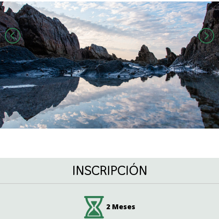
INSCRIPCIÓN
2 Meses