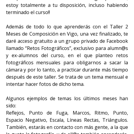
estoy totalmente a tu disposición, incluso habiendo
terminado el curso!!
Además de todo lo que aprenderás con el Taller 2
Meses de Composición en Vigo, una vez finalizado, te
daré acceso gratuito a un grupo privado de Facebook
llamado “Retos Fotográficos”, exclusivo para alumn@s
y ex-alumnos del curso, en el que planteo retos
fotográficos mensuales para obligarnos a sacar la
cámara y por lo tanto, a practicar durante más tiempo
después de este taller. Se trata de un tema mensual e
intentar hacer fotos de dicho tema.
Algunos ejemplos de temas los últimos meses han
sido:
Reflejos, Punto de Fuga, Marcos, Ritmo, Punto,
Espacio Negativo, Escala, Líneas Rectas, Triángulos.
También, estarás en contacto con más gente, a la que