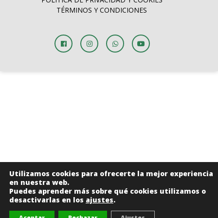
TÉRMINOS Y CONDICIONES
Utilizamos cookies para ofrecerte la mejor experiencia
en nuestra web.
Puedes aprender más sobre qué cookies utilizamos o
desactivarlas en los
ajustes
.
Aceptar
Rechazar
Ajustes