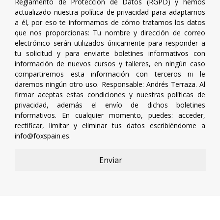
Reglamento de Protección de Datos (RGPD) y hemos
actualizado nuestra política de privacidad para adaptarnos
a él, por eso te informamos de cómo tratamos los datos
que nos proporcionas: Tu nombre y dirección de correo
electrónico serán utilizados únicamente para responder a
tu solicitud y para enviarte boletines informativos con
información de nuevos cursos y talleres, en ningún caso
compartiremos esta información con terceros ni le
daremos ningún otro uso. Responsable: Andrés Terraza. Al
firmar aceptas estas condiciones y nuestras políticas de
privacidad, además el envío de dichos boletines
informativos. En cualquier momento, puedes: acceder,
rectificar, limitar y eliminar tus datos escribiéndome a
info@foxspain.es
.