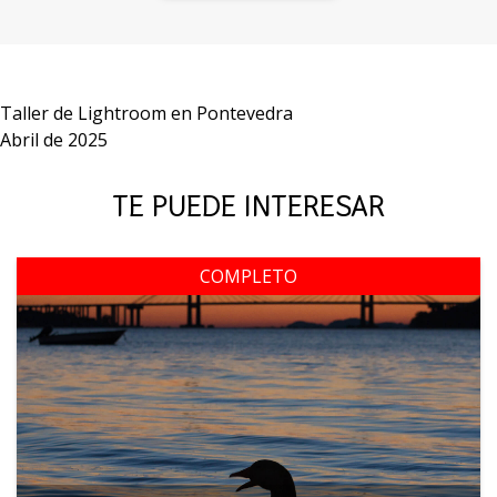
Taller de Lightroom en Pontevedra
Abril de 2025
TE PUEDE INTERESAR
COMPLETO