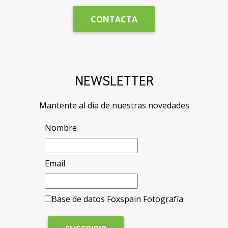
CONTACTA
NEWSLETTER
Mantente al día de nuestras novedades
Nombre
Email
Base de datos Foxspain Fotografía