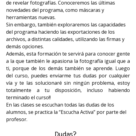
de revelar fotografías. Conoceremos las últimas
novedades del programa, como máscaras y
herramientas nuevas.
Sin embargo, también exploraremos las capacidades
del programa haciendo las exportaciones de los
archivos, a distintas calidades, utilizando las firmas y
demás opciones.
Además, esta formación te servirá para conocer gente
a la que también le apasiona la fotografía igual que a
ti, porque de los demás también se aprende. Luego
del curso, puedes enviarme tus dudas por cualquier
vía y te las solucionaré sin ningún problema, estoy
totalmente a tu disposición, incluso habiendo
terminado el curso!!
En las clases se escuchan todas las dudas de los
alumnos, se practica la “Escucha Activa” por parte del
profesor.
Dudas?⠀