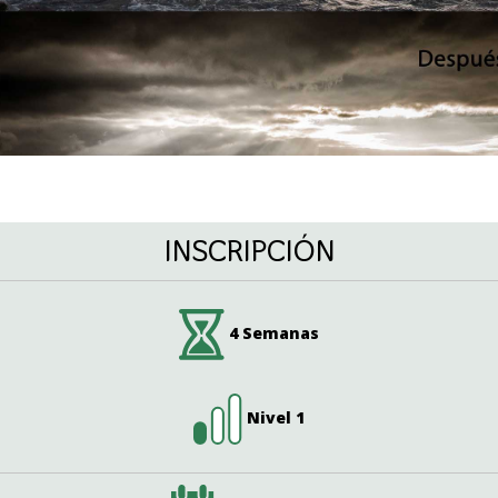
INSCRIPCIÓN
4 Semanas
Nivel 1