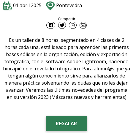
01 abril 2025
Pontevedra
Compartir
Es un taller de 8 horas, segmentado en 4 clases de 2
horas cada una, está ideado para aprender las primeras
bases sólidas en la organización, edición y exportación
fotográfica, con el software Adobe Lightroom, haciendo
hincapié en el revelado fotográfico. Para alumn@s que ya
tengan algún conocimiento sirve para afianzarlos de
manera práctica solventando las dudas que no les dejan
avanzar. Veremos las últimas novedades del programa
en su versión 2023 (Máscaras nuevas y herramientas)
REGALAR