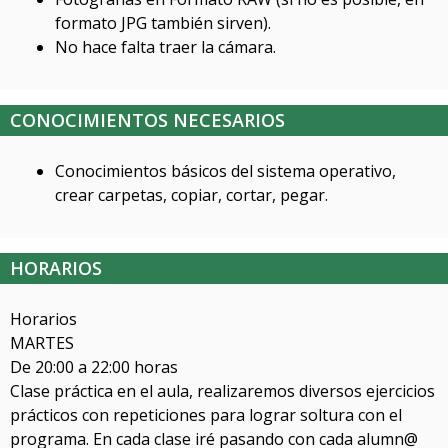
formato JPG también sirven).
No hace falta traer la cámara.
CONOCIMIENTOS NECESARIOS
Conocimientos básicos del sistema operativo,
crear carpetas, copiar, cortar, pegar.
HORARIOS
Horarios
MARTES
De 20:00 a 22:00 horas
Clase práctica en el aula, realizaremos diversos ejercicios
prácticos con repeticiones para lograr soltura con el
programa. En cada clase iré pasando con cada alumn@