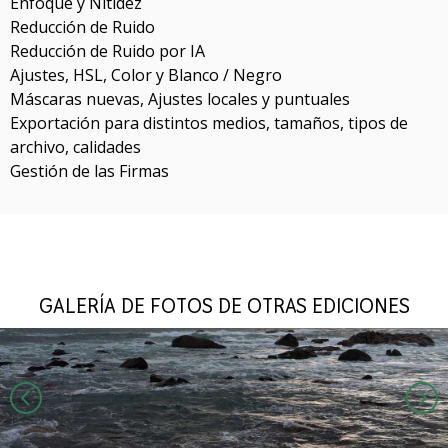
Enfoque y Nitidez
Reducción de Ruido
Reducción de Ruido por IA
Ajustes, HSL, Color y Blanco / Negro
Máscaras nuevas, Ajustes locales y puntuales
Exportación para distintos medios, tamaños, tipos de
archivo, calidades
Gestión de las Firmas
GALERÍA DE FOTOS DE OTRAS EDICIONES