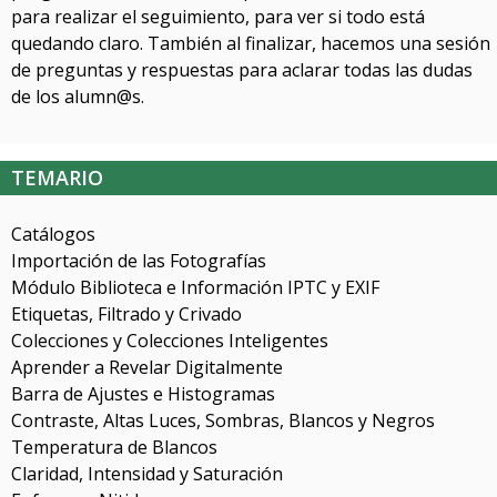
para realizar el seguimiento, para ver si todo está
quedando claro. También al finalizar, hacemos una sesión
de preguntas y respuestas para aclarar todas las dudas
de los alumn@s.
TEMARIO
Catálogos
Importación de las Fotografías
Módulo Biblioteca e Información IPTC y EXIF
Etiquetas, Filtrado y Crivado
Colecciones y Colecciones Inteligentes
Aprender a Revelar Digitalmente
Barra de Ajustes e Histogramas
Contraste, Altas Luces, Sombras, Blancos y Negros
Temperatura de Blancos
Claridad, Intensidad y Saturación