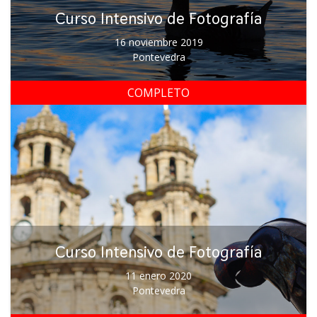
Curso Intensivo de Fotografía
16 noviembre 2019
Pontevedra
COMPLETO
Curso Intensivo de Fotografía
11 enero 2020
Pontevedra