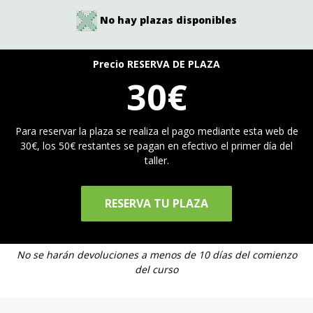
No hay plazas disponibles
Precio RESERVA DE PLAZA
30€
Para reservar la plaza se realiza el pago mediante esta web de
30€, los 50€ restantes se pagan en efectivo el primer día del
taller.
RESERVA TU PLAZA
No se harán devoluciones a menos de 10 días del comienzo
del curso