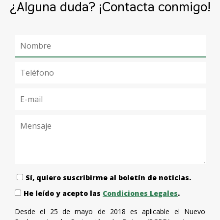
¿Alguna duda? ¡Contacta conmigo!
Sí, quiero suscribirme al boletín de noticias.
He leído y acepto las
Condiciones Legales
.
Desde el 25 de mayo de 2018 es aplicable el Nuevo