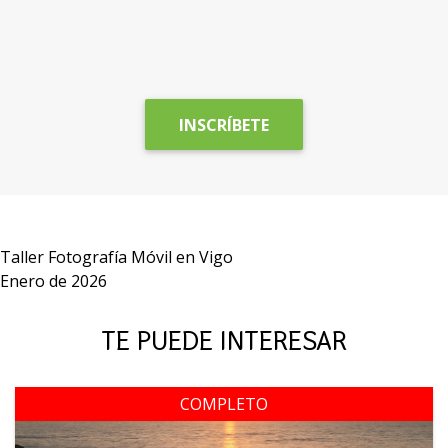
INSCRÍBETE
Taller Fotografía Móvil en Vigo
Enero de 2026
TE PUEDE INTERESAR
COMPLETO