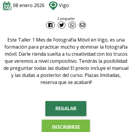
08 enero 2026
Vigo
Compartir
Este Taller 1 Mes de Fotografía Móvil en Vigo, es una
formación para practicar mucho y dominar la fotografía
móvil. Darle rienda suelta a tu creatividad con los trucos
que veremos a nivel compositivo. Tendrás la posibilidad
de preguntar todas las dudas! El precio incluye el manual
y las dudas a posterior del curso. Plazas limitadas,
reserva que se acaban!!
REGALAR
INSCRIBIRSE