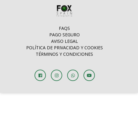
FAQS
PAGO SEGURO
AVISO LEGAL
POLÍTICA DE PRIVACIDAD Y COOKIES
TÉRMINOS Y CONDICIONES