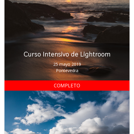
Curso Intensivo de Lightroom
25 mayo 2019
Pontevedra
COMPLETO