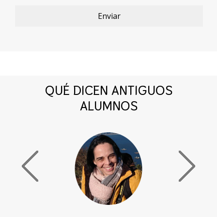
QUÉ DICEN ANTIGUOS
ALUMNOS