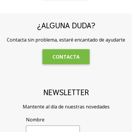
¿ALGUNA DUDA?
Contacta sin problema, estaré encantado de ayudarte
CONTACTA
NEWSLETTER
Mantente al día de nuestras novedades
Nombre