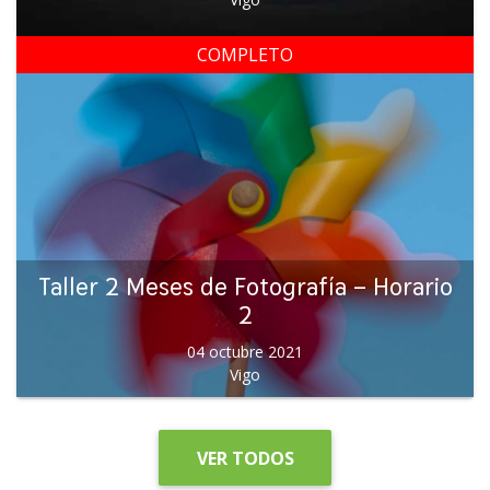
COMPLETO
Taller 2 Meses de Fotografía – Horario
2
04 octubre 2021
Vigo
VER TODOS