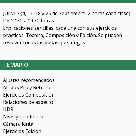
JUEVES (4, 11, 18 y 25 de Septiembre. 2 horas cada clase)
De 17:30 a 19:30 horas
Explicaciones sencillas, cada una con sus ejercicios
prácticos. Técnica, Composición y Edición. Se pueden
resolver todas las dudas que tengas.
TEMARIO
Ajustes recomendados
Modos Pro y Retrato
Ejercicios Composición
Relaciones de aspecto
HDR
Nivel y Cuadrícula
Cámara lenta
Ejercicios Edición