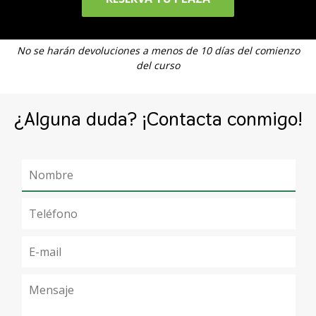
No se harán devoluciones a menos de 10 días del comienzo
del curso
¿Alguna duda? ¡Contacta conmigo!