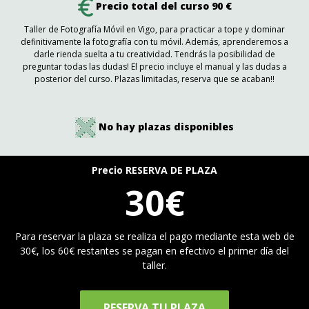
Precio total del curso 90 €
Taller de Fotografía Móvil en Vigo, para practicar a tope y dominar
definitivamente la fotografía con tu móvil. Además, aprenderemos a
darle rienda suelta a tu creatividad. Tendrás la posibilidad de
preguntar todas las dudas! El precio incluye el manual y las dudas a
posterior del curso. Plazas limitadas, reserva que se acaban!!
No hay plazas disponibles
Precio RESERVA DE PLAZA
30€
Para reservar la plaza se realiza el pago mediante esta web de
30€, los 60€ restantes se pagan en efectivo el primer día del
taller.
RESERVA TU PLAZA