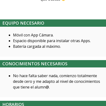
EQUIPO NECESARIO
Móvil con App Cámara.
Espacio disponible para instalar otras Apps.
Batería cargada al máximo.
CONOCIMIENTOS NECESARIOS
No hace falta saber nada, comienzo totalmente
desde cero y me adapto al nivel de conocimientos
que tiene el alumn@.
HORARIOS