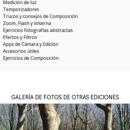
Medición de luz
Temporizadores
Trucos y consejos de Composición
Zoom, Flash y linterna
Ejercicios fotografías abstractas
Efectos y Filtros
Apps de Cámara y Edición
Accesorios útiles
Ejercicios de Composición
GALERÍA DE FOTOS DE OTRAS EDICIONES