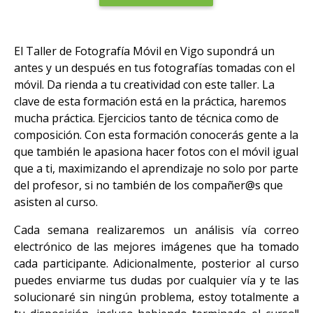
El Taller de Fotografía Móvil en Vigo supondrá un
antes y un después en tus fotografías tomadas con el
móvil. Da rienda a tu creatividad con este taller. La
clave de esta formación está en la práctica, haremos
mucha práctica. Ejercicios tanto de técnica como de
composición. Con esta formación conocerás gente a la
que también le apasiona hacer fotos con el móvil igual
que a ti, maximizando el aprendizaje no solo por parte
del profesor, si no también de los compañer@s que
asisten al curso.
Cada semana realizaremos un análisis vía correo
electrónico de las mejores imágenes que ha tomado
cada participante. Adicionalmente, posterior al curso
puedes enviarme tus dudas por cualquier vía y te las
solucionaré sin ningún problema, estoy totalmente a