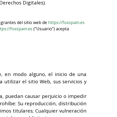
Derechos Digitales).
egrantes del sitio web de
https://foxspain.es
tps://foxspain.es
(“Usuario”) acepta
, en modo alguno, el inicio de una
utilizar el sitio Web, sus servicios y
ma, puedan causar perjuicio o impedir
rohíbe: Su reproducción, distribución
imos titulares; Cualquier vulneración