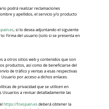
ario podrá realizar reclamaciones
ombre y apellidos, el servicio y/o producto
pain.es
, si lo desea adjuntando el siguiente
io: Firma del usuario (solo si se presenta en
s a otros sitios web y contenidos que son
hos productos, así como de beneficiarse del
vío de tráfico y ventas a esas respectivas
 Usuario por acceso a dichos enlaces.
íticas de privacidad que se utilicen en
 Usuarios a revisar detalladamente las
al
https://foxspain.es
deberá obtener la